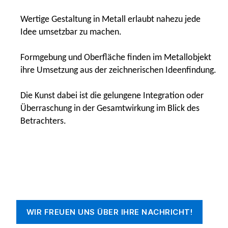
Wertige Gestaltung in Metall erlaubt nahezu jede
Idee umsetzbar zu machen.
Formgebung und Oberfläche finden im Metallobjekt
ihre Umsetzung aus der zeichnerischen Ideenfindung.
Die Kunst dabei ist die gelungene Integration oder
Überraschung in der Gesamtwirkung im Blick des
Betrachters.
WIR FREUEN UNS ÜBER IHRE NACHRICHT!