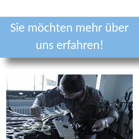
Sie möchten mehr über
uns erfahren!